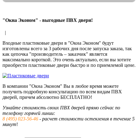
"Окна Эконом" - выгодные ПВХ двери!
|
Входные пластиковые двери в "Окна Эконом" будут
изготовлены всего за 3 рабочих дня после запуска заказа, так
как цепочка "производитель – заказчик" является
максимально короткой. Это очень актуально, если вы хотите
приобрести пластиковые двери быстро и по приемлемой цене.
В компании "Окна Эконом" Вы в любое время можете
получить подробную консультацию по всем видам ПВХ
дверей, причем абсолютно БЕСПЛАТНО!
Узнайте стоимость своих ПВХ дверей прямо сейчас по
телефону горячей линии:
8 (495) 023-56-46
- расчет стоимости остекления в течение 5
минут
!