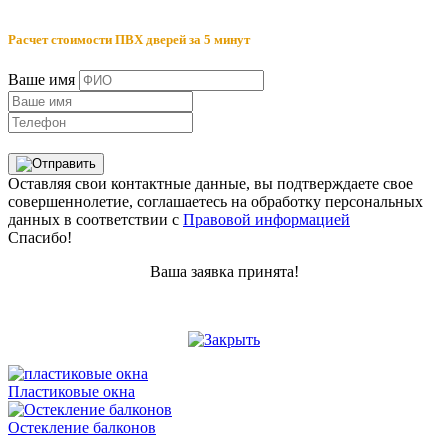
Расчет стоимости ПВХ дверей за 5 минут
Ваше имя
Оставляя свои контактные данные, вы подтверждаете свое
совершеннолетие, соглашаетесь на обработку персональных
данных в соответствии с
Правовой информацией
Спасибо!
Ваша заявка принята!
Пластиковые окна
Остекление балконов