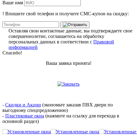
Ваше имя
!
Впишите свой телефон и получите
СМС-купон
на скидку:
Оставляя свои контактные данные, вы подтверждаете свое
совершеннолетие, соглашаетесь на обработку
персональных данных в соответствии с
Правовой
информацией
Спасибо!
Ваша заявка принята!
-
Скидки и Акции
(экономьте заказав ПВХ двери по
выгодному спецпредложению)
-
Пластиковые окна
(нажмите на ссылку для перехода в
основной раздел)