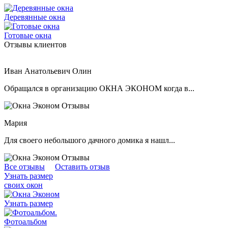
Деревянные окна
Готовые окна
Отзывы клиентов
Иван Анатольевич Олин
Обращался в организацию ОКНА ЭКОНОМ когда в...
Мария
Для своего небольшого дачного домика я нашл...
Все отзывы
Оставить отзыв
Узнать размер
своих окон
Узнать размер
.
Фотоальбом