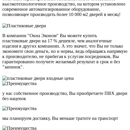
высокотехнологичное производство, на котором установлено
современное автоматизированное оборудование,
позволяющее производить более 10 000 м2 дверей в месяц!
В компании "Окна Эконом" Вы можете купить
пластиковые двери на 17 % дешевле, чем аналогичные
изделия в других компаниях. А это значит, что Вы не только
экономите свои деньги, но и нервы, ведь обращаясь напрямую
к производителю, не прибегая к услугам посредников, Вы
гарантированно получите желаемый результат в срок и без
"запинок".
у нас собственное производство, Вы приобретаете ПВХ двери
без наценок
мы планируем доставку, Вы меньше тратите на транспорт