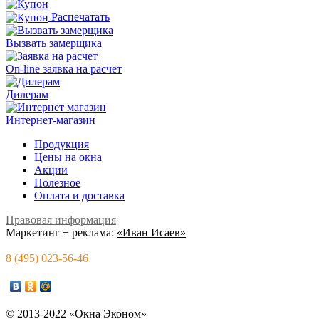
Распечатать
Вызвать замерщика
On-line заявка на расчет
Дилерам
Интернет-магазин
Продукция
Цены на окна
Акции
Полезное
Оплата и доставка
Правовая информация
Маркетинг + реклама:
«Иван Исаев»
8 (495) 023-56-46
© 2013-2022 «Окна Эконом»