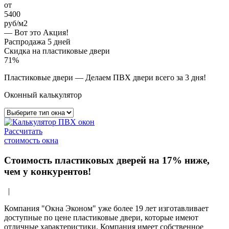
от
5400
руб/м2
— Вот это Акция!
Распродажа 5 дней
Скидка на пластиковые двери
71%
Пластиковые двери
— Делаем ПВХ двери всего за 3 дня!
Оконный калькулятор
Рассчитать
стоимость окна
Стоимость пластиковых дверей на 17% ниже,
чем у конкурентов!
|
Компания "Окна Эконом" уже более 19 лет изготавливает
доступные по цене пластиковые двери, которые имеют
отличные характеристики. Компания имеет собственное